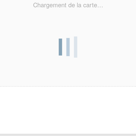
Chargement de la carte…