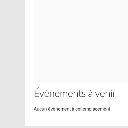
Évènements à venir
Aucun évènement à cet emplacement