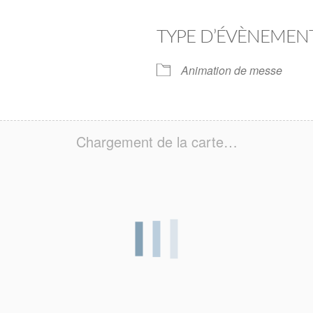
TYPE D’ÉVÈNEMEN
Animation de messe
Chargement de la carte…