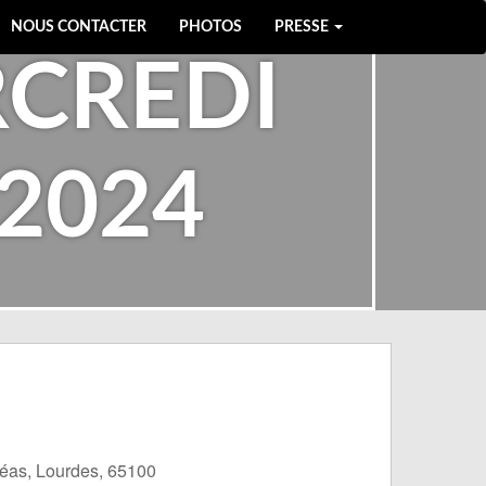
NOUS CONTACTER
PHOTOS
PRESSE
RCREDI
2024
éas, Lourdes, 65100