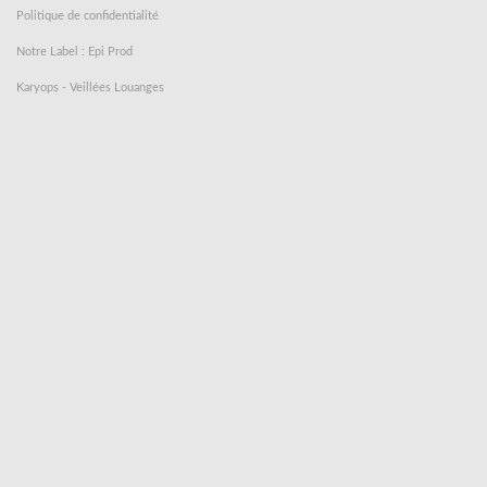
Politique de confidentialité
Notre Label : Epi Prod
Karyops - Veillées Louanges